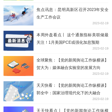
焦点讯息：昆明高新区召开2023年安全
生产工作会议
2023-02-19
本周外盘看点丨 这个通胀指标美联储最
关注！1月美国PCE或强化加息预期
2023-02-19
全球聚焦：【党的新闻舆论工作纵横谈】
贺大为：媒体融合实验室的发展方向
2023-02-19
天天快看：【党的新闻舆论工作纵横谈】
郭全中：国家治理现代化下的大融合
2023-02-19
天天快看点丨【党的新闻舆论工作纵横