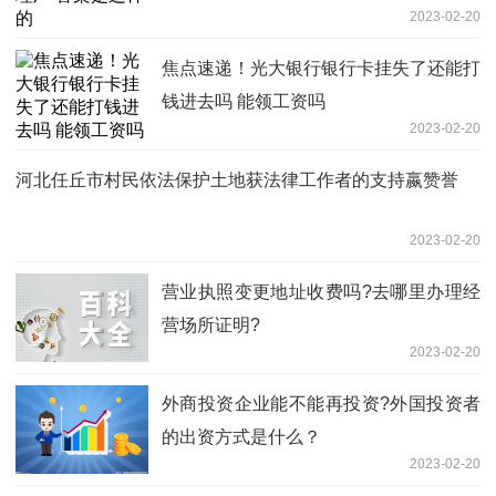
2023-02-20
焦点速递！光大银行银行卡挂失了还能打
钱进去吗 能领工资吗
2023-02-20
河北任丘市村民依法保护土地获法律工作者的支持嬴赞誉
2023-02-20
营业执照变更地址收费吗?去哪里办理经
营场所证明?
2023-02-20
外商投资企业能不能再投资?外国投资者
的出资方式是什么？
2023-02-20