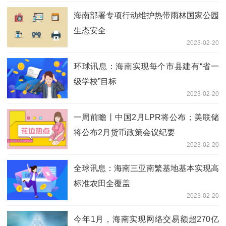
海南部署专项行动维护热带雨林国家公园
生态安全
2023-02-20
环球讯息：海南实现每个市县建有“省一
级学校”目标
2023-02-20
一周前瞻丨中国2月LPR将公布；美联储
将公布2月货币政策会议纪要
2023-02-20
全球讯息：海南三亚南繁基地基本实现高
标准农田全覆盖
2023-02-20
今年1月，海南实现网络交易额超270亿