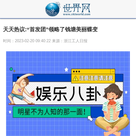
天天热议:“首发团”领略了钱塘美丽蝶变
时间：2023-02-20 09:40:22 来源：浙江工人日报