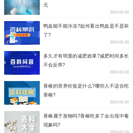
元
2023-02-20
鸭血能不能冷冻?如何看出鸭血是不是坏
了?
2023-02-20
多久才有明显的减肥效果?减肥时间多长
不会反弹?
2023-02-20
香椿的营养价值是什么?哪些人不适合吃
香椿?
2023-02-20
香椿属于发物吗?香椿吃多了会出现中毒
现象吗?
2023-02-20