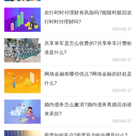
农行时时付理财有风险吗?能随时赎回农
行时时付理财吗?
2023-02-17
共享单车是怎么收费的?共享单车计费标
准是什么?
2023-02-17
​网络金融有哪些优点?网络金融的好处是
什么?
2023-02-17
婚内债务怎么撇清?婚内债务离婚后由谁
来承担?
2023-02-17
股票如何开户?股票开户的步骤是什么?