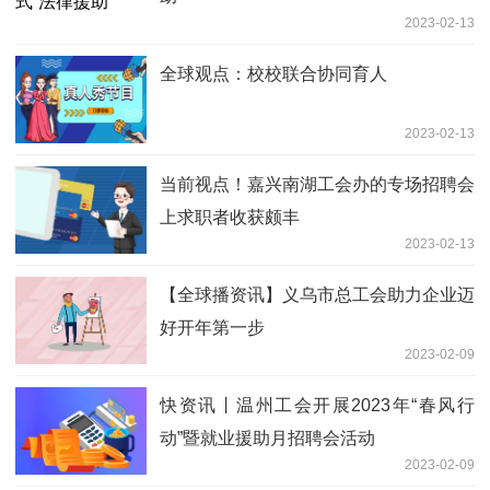
2023-02-13
全球观点：校校联合协同育人
2023-02-13
当前视点！嘉兴南湖工会办的专场招聘会
上求职者收获颇丰
2023-02-13
【全球播资讯】义乌市总工会助力企业迈
好开年第一步
2023-02-09
快资讯丨温州工会开展2023年“春风行
动”暨就业援助月招聘会活动
2023-02-09