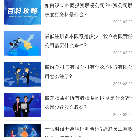
如何设立外商投资股份公司?外资公司股
权变更资料是什么?
2023-02-20
最低注册资本限额是多少？设立有限责任
公司需要什么条件?
2023-02-20
股份公司与有限公司有什么不同?有限公
司怎么注册?
2023-02-20
股东权益和所有者权益的区别是什么?什
么是少数股东权益?
2023-02-20
什么时候开离职证明合适?辞退员工离职