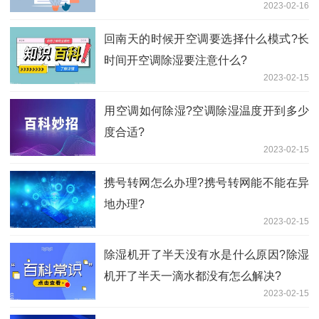
2023-02-16
回南天的时候开空调要选择什么模式?长
时间开空调除湿要注意什么?
2023-02-15
用​空调如何除湿?空调除湿温度开到多少
度合适?
2023-02-15
携号转网怎么办理?携号转网能不能在异
地办理?
2023-02-15
除湿机开了半天没有水是什么原因?除湿
机开了半天一滴水都没有怎么解决?
2023-02-15