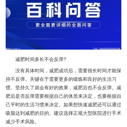
减肥时间多长不会反弹?
没有具体时间，减肥成功后，需要很长时间才能保
持不反弹。关键在于需要更多的锻炼和良好的生活习
惯。坚持久了就会有好的效果，减肥后也不会反弹。减
肥后是否反弹需要根据自己的体质来决定，也要根据自
己平时的生活习惯来决定。如果想快速减肥还可以通过
吸脂达到减肥的目的。建议选择正规大型医院进行手术
减少手术风险。