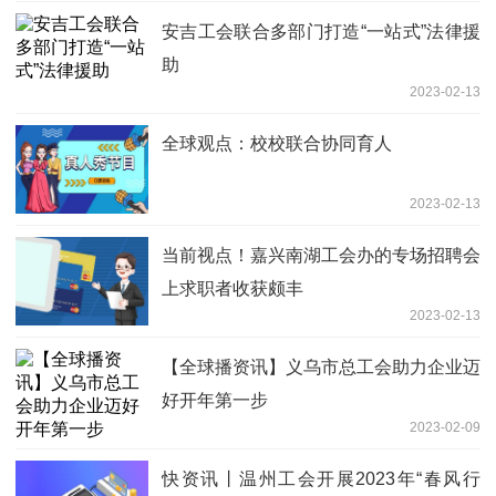
安吉工会联合多部门打造“一站式”法律援
助
2023-02-13
全球观点：校校联合协同育人
2023-02-13
当前视点！嘉兴南湖工会办的专场招聘会
上求职者收获颇丰
2023-02-13
【全球播资讯】义乌市总工会助力企业迈
好开年第一步
2023-02-09
快资讯丨温州工会开展2023年“春风行