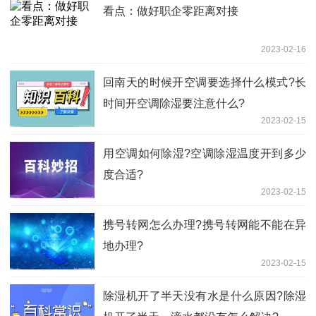
看点：做好职企零距离对接
2023-02-16
回南天的时候开空调要选择什么模式?长
时间开空调除湿要注意什么?
2023-02-15
用​空调如何除湿?空调除湿温度开到多少
度合适?
2023-02-15
携号转网怎么办理?携号转网能不能在异
地办理?
2023-02-15
除湿机开了半天没有水是什么原因?除湿