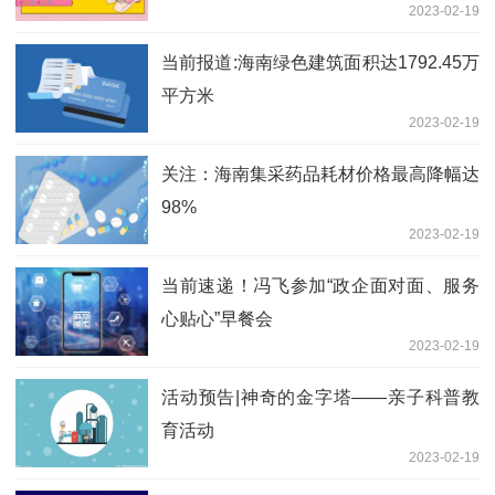
2023-02-19
当前报道:海南绿色建筑面积达1792.45万
平方米
2023-02-19
关注：海南集采药品耗材价格最高降幅达
98%
2023-02-19
当前速递！冯飞参加“政企面对面、服务
心贴心”早餐会
2023-02-19
活动预告|神奇的金字塔——亲子科普教
育活动
2023-02-19