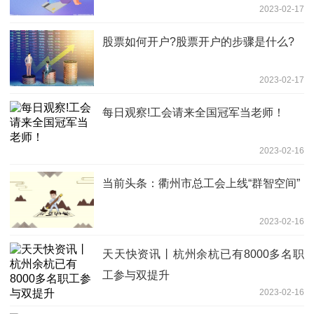
2023-02-17
股票如何开户?股票开户的步骤是什么?
2023-02-17
每日观察!工会请来全国冠军当老师！
2023-02-16
当前头条：衢州市总工会上线“群智空间”
2023-02-16
天天快资讯丨杭州余杭已有8000多名职
工参与双提升
2023-02-16