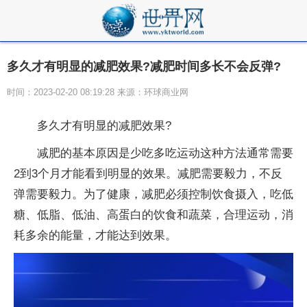
多久才有明显的减肥效果?减肥时间多长不会反弹?
时间：2023-02-20 08:19:28 来源：环球商业网
多久才有明显的减肥效果?
减肥的基本原因是少吃多吃运动这种方法通常需要
2到3个月才能看到明显的效果。减肥需要毅力，不反
弹需要毅力。为了健康，减肥必须控制饮食摄入，吃低
糖、低脂、低油、高蛋白的饮食和蔬菜，合理运动，消
耗多余的能量，才能达到效果。