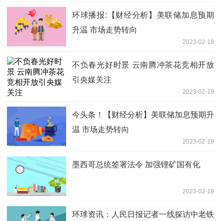
环球播报:【财经分析】美联储加息预期
升温 市场走势转向
2023-02-19
不负春光好时景 云南腾冲茶花竞相开放
引央媒关注
2023-02-19
今头条！【财经分析】美联储加息预期升
温 市场走势转向
2023-02-19
墨西哥总统签署法令 加强锂矿国有化
2023-02-19
环球资讯：人民日报记者一线探访中老铁