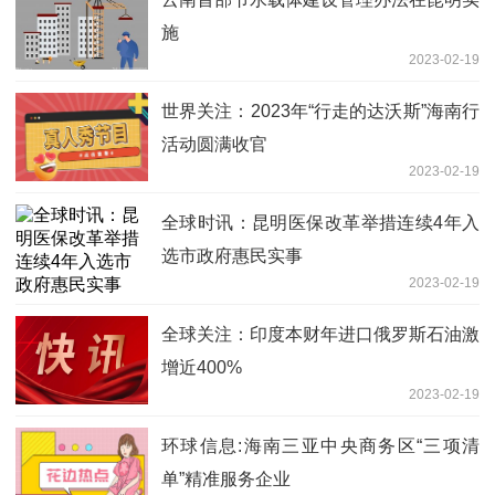
施
2023-02-19
世界关注：2023年“行走的达沃斯”海南行
活动圆满收官
2023-02-19
全球时讯：昆明医保改革举措连续4年入
选市政府惠民实事
2023-02-19
全球关注：印度本财年进口俄罗斯石油激
增近400%
2023-02-19
环球信息:海南三亚中央商务区“三项清
单”精准服务企业