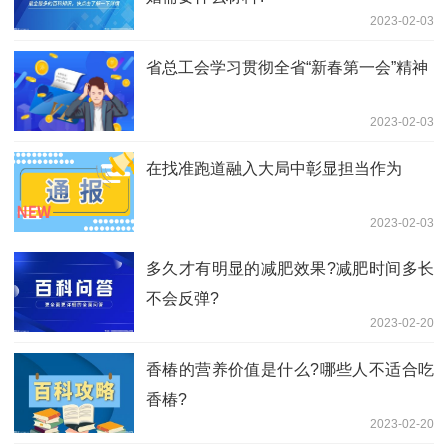
2023-02-03
省总工会学习贯彻全省“新春第一会”精神
2023-02-03
在找准跑道融入大局中彰显担当作为
2023-02-03
多久才有明显的减肥效果?减肥时间多长
不会反弹?
2023-02-20
香椿的营养价值是什么?哪些人不适合吃
香椿?
2023-02-20