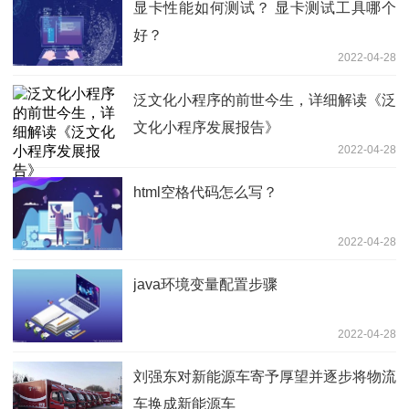
显卡性能如何测试？ 显卡测试工具哪个
好？
2022-04-28
泛文化小程序的前世今生，详细解读《泛
文化小程序发展报告》
2022-04-28
html空格代码怎么写？
2022-04-28
java环境变量配置步骤
2022-04-28
刘强东对新能源车寄予厚望并逐步将物流
车换成新能源车