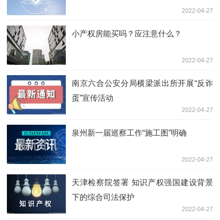
2022-04-27
小产权房能买吗？应注意什么？
2022-04-27
南京六合公安分局横梁派出所开展“反诈
蛋”宣传活动
2022-04-27
泉州新一届巡察工作“施工图”明确
2022-04-27
天津检察院签署 知识产权强国建设背景
下的综合司法保护
2022-04-27