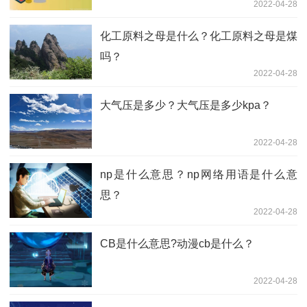
2022-04-28
化工原料之母是什么？化工原料之母是煤
吗？
2022-04-28
大气压是多少？大气压是多少kpa？
2022-04-28
np是什么意思？np网络用语是什么意
思？
2022-04-28
CB是什么意思?动漫cb是什么？
2022-04-28