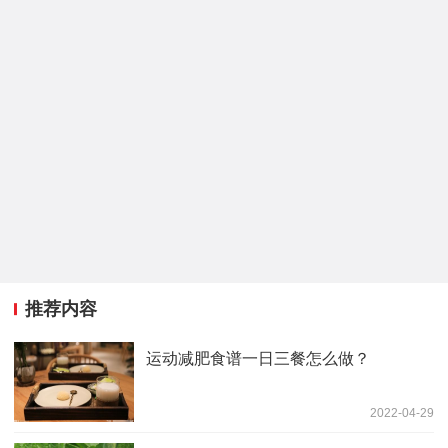
推荐内容
运动减肥食谱一日三餐怎么做？
2022-04-29