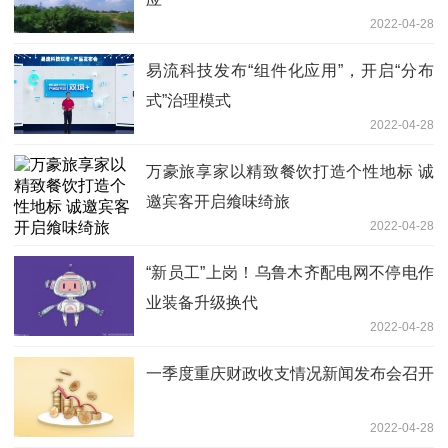
2022-04-28
易流科技发布“组件化应用”，开启“分布
式”治理模式
2022-04-28
万豪旅享家以精致餐饮打造个性地标 诚
邀宾客开启飨味绮旅
2022-04-28
“新员工”上岗！乌鲁木齐配电网不停电作
业装备升级换代
2022-04-28
一季度重庆财政收支情况新闻发布会召开
2022-04-28