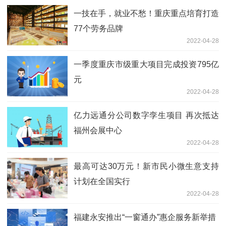
一技在手，就业不愁！重庆重点培育打造
77个劳务品牌
2022-04-28
一季度重庆市级重大项目完成投资795亿
元
2022-04-28
亿力远通分公司数字孪生项目 再次抵达
福州会展中心
2022-04-28
最高可达30万元！新市民小微生意支持
计划在全国实行
2022-04-28
福建永安推出“一窗通办”惠企服务新举措