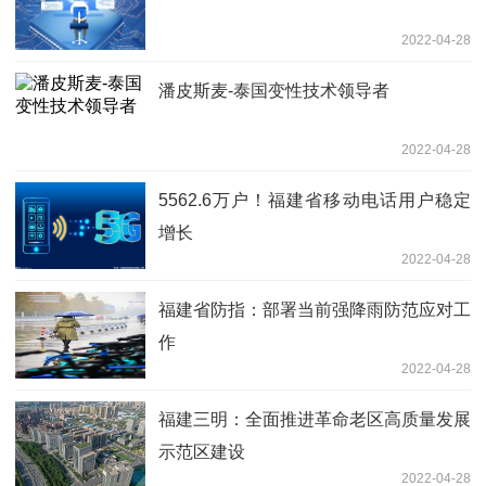
2022-04-28
潘皮斯麦-泰国变性技术领导者
2022-04-28
5562.6万户！福建省移动电话用户稳定
增长
2022-04-28
福建省防指：部署当前强降雨防范应对工
作
2022-04-28
福建三明：全面推进革命老区高质量发展
示范区建设
2022-04-28