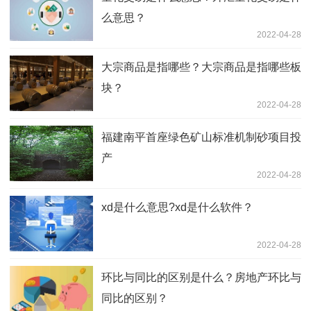
么意思？
2022-04-28
大宗商品是指哪些？大宗商品是指哪些板
块？
2022-04-28
福建南平首座绿色矿山标准机制砂项目投
产
2022-04-28
xd是什么意思?xd是什么软件？
2022-04-28
环比与同比的区别是什么？房地产环比与
同比的区别？