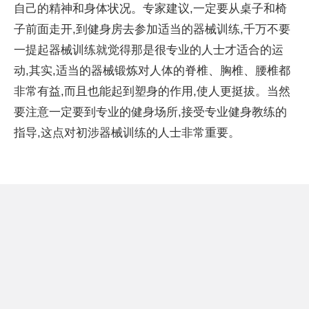
自己的精神和身体状况。专家建议,一定要从桌子和椅
子前面走开,到健身房去参加适当的器械训练,千万不要
一提起器械训练就觉得那是很专业的人士才适合的运
动,其实,适当的器械锻炼对人体的脊椎、胸椎、腰椎都
非常有益,而且也能起到塑身的作用,使人更挺拔。当然
要注意一定要到专业的健身场所,接受专业健身教练的
指导,这点对初涉器械训练的人士非常重要。