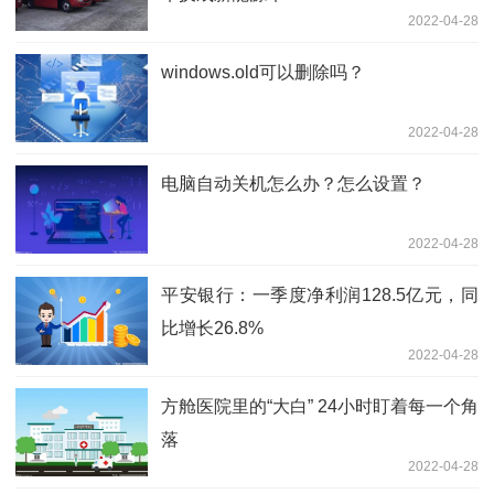
2022-04-28
windows.old可以删除吗？
2022-04-28
电脑自动关机怎么办？怎么设置？
2022-04-28
平安银行：一季度净利润128.5亿元，同
比增长26.8%
2022-04-28
方舱医院里的“大白” 24小时盯着每一个角
落
2022-04-28