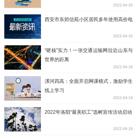
2022-04-20
西安市东郊信苑小区居民多年使用高价电
2022-04-20
“硬核”实力！一张交通运输网拉近山东与
世界的距离
2022-04-19
漯河四高：全面开启网课模式，激励学生
线上学习
2022-04-19
2022年洛阳“最美职工”选树宣传活动启动
2022-04-19