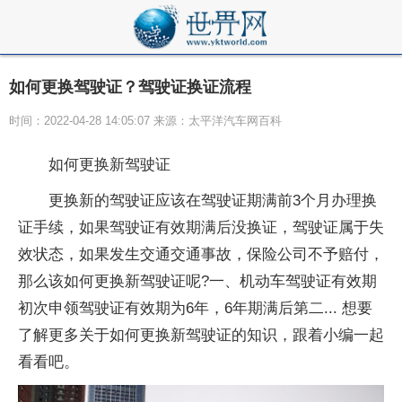
如何更换驾驶证？驾驶证换证流程
时间：2022-04-28 14:05:07 来源：太平洋汽车网百科
如何更换新驾驶证
更换新的驾驶证应该在驾驶证期满前3个月办理换
证手续，如果驾驶证有效期满后没换证，驾驶证属于失
效状态，如果发生交通交通事故，保险公司不予赔付，
那么该如何更换新驾驶证呢?一、机动车驾驶证有效期
初次申领驾驶证有效期为6年，6年期满后第二... 想要
了解更多关于如何更换新驾驶证的知识，跟着小编一起
看看吧。