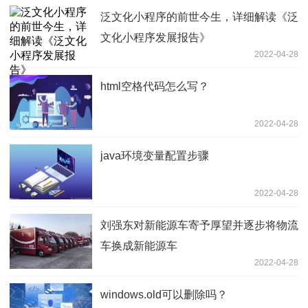
泛文化小程序的前世今生，详细解读《泛
文化小程序发展报告》
2022-04-28
html空格代码怎么写？
2022-04-28
java环境变量配置步骤
2022-04-28
刘强东对新能源车寄予厚望并逐步将物流
车换成新能源车
2022-04-28
windows.old可以删除吗？