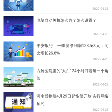
2022-04-28
电脑自动关机怎么办？怎么设置？
2022-04-28
平安银行：一季度净利润128.5亿元，同
比增长26.8%
2022-04-28
方舱医院里的“大白” 24小时盯着每一个角
落
2022-04-28
河南博物院4月29日起恢复开放 实行网络
预约
2022-04-28