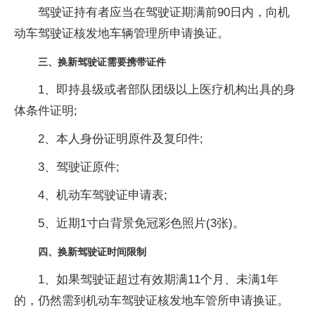
驾驶证持有者应当在驾驶证期满前90日内，向机
动车驾驶证核发地车辆管理所申请换证。
三、换新驾驶证需要携带证件
1、即持县级或者部队团级以上医疗机构出具的身
体条件证明;
2、本人身份证明原件及复印件;
3、驾驶证原件;
4、机动车驾驶证申请表;
5、近期1寸白背景免冠彩色照片(3张)。
四、换新驾驶证时间限制
1、如果驾驶证超过有效期满11个月、未满1年
的，仍然需到机动车驾驶证核发地车管所申请换证。