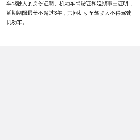
车驾驶人的身份证明、机动车驾驶证和延期事由证明，
延期期限最长不超过3年，其间机动车驾驶人不得驾驶
机动车。