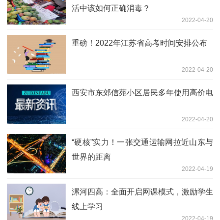
活中该如何正确消毒？
2022-04-20
重磅！2022年江苏省高考时间安排公布
2022-04-20
西安市东郊信苑小区居民多年使用高价电
2022-04-20
“硬核”实力！一张交通运输网拉近山东与
世界的距离
2022-04-19
漯河四高：全面开启网课模式，激励学生
线上学习
2022-04-19