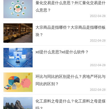
量化交易是什么意思？外汇量化交易是什
么意思？
2022-04-28
大宗商品是指哪些？大宗商品是指哪些板
块？
2022-04-28
xd是什么意思?xd是什么软件？
2022-04-28
环比与同比的区别是什么？房地产环比与
同比的区别？
2022-04-28
化工原料之母是什么？化工原料之母是煤
吗？