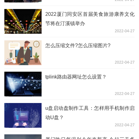
2022厦门同安区首届美食旅游康养文化
节将在汀溪镇举办
2022-04-27
怎么压缩文件?怎么压缩图片?
2022-04-27
tplink路由器网址怎么设置？
2022-04-27
u盘启动盘制作工具：怎样用手机制作启
动U盘？
2022-04-27