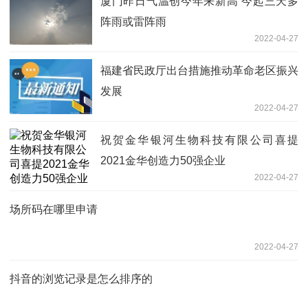
厦门昨日气温创今年来新高 今起三天多
阵雨或雷阵雨
2022-04-27
福建省民政厅出台措施推动革命老区振兴
发展
2022-04-27
祝贺金华银河生物科技有限公司喜提
2021金华创造力50强企业
2022-04-27
场所码在哪里申请
2022-04-27
抖音的浏览记录是怎么排序的