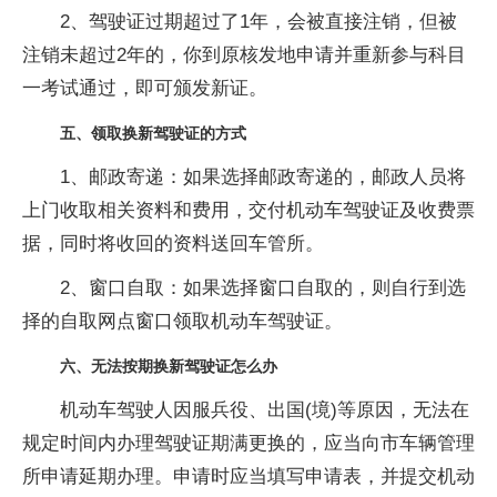
2、驾驶证过期超过了1年，会被直接注销，但被
注销未超过2年的，你到原核发地申请并重新参与科目
一考试通过，即可颁发新证。
五、领取换新驾驶证的方式
1、邮政寄递：如果选择邮政寄递的，邮政人员将
上门收取相关资料和费用，交付机动车驾驶证及收费票
据，同时将收回的资料送回车管所。
2、窗口自取：如果选择窗口自取的，则自行到选
择的自取网点窗口领取机动车驾驶证。
六、无法按期换新驾驶证怎么办
机动车驾驶人因服兵役、出国(境)等原因，无法在
规定时间内办理驾驶证期满更换的，应当向市车辆管理
所申请延期办理。申请时应当填写申请表，并提交机动