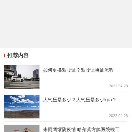
推荐内容
如何更换驾驶证？驾驶证换证流程
2022-04-28
大气压是多少？大气压是多少kpa？
2022-04-28
未雨绸缪防疫情 哈尔滨方舱医院竣工