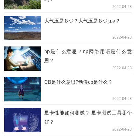
2022-04-28
大气压是多少？大气压是多少kpa？
2022-04-28
np是什么意思？np网络用语是什么意
思？
2022-04-28
CB是什么意思?动漫cb是什么？
2022-04-28
显卡性能如何测试？ 显卡测试工具哪个
好？
2022-04-28