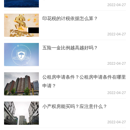
2022-04-27
印花税的计税依据怎么算？
2022-04-27
五险一金比例越高越好吗？
2022-04-27
公租房申请条件？公租房申请条件在哪里
申请？
2022-04-27
小产权房能买吗？应注意什么？
2022-04-27