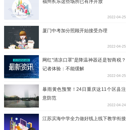
福州长乐这些场所已有序开放
2022-04-25
厦门中考加分照顾开始接受办理
2022-04-25
网红“清凉口罩”是降温神器还是智商税？
记者体验：不能缓解
2022-04-25
暴雨黄色预警！24日重庆这11个区县注
意防范
2022-04-24
江苏滨海中学全力做好线上线下教学衔接