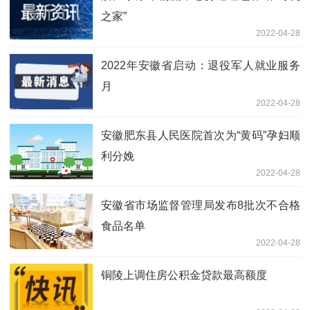
之家”
2022-04-28
2022年安徽省启动：退役军人就业服务
月
2022-04-28
安徽肥东县人民医院首次为“黄码”孕妇顺
利分娩
2022-04-28
安徽省市场监督管理局发布8批次不合格
食品名单
2022-04-28
铜陵上调住房公积金贷款最高额度