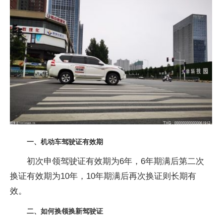
一、机动车驾驶证有效期
初次申领驾驶证有效期为6年，6年期满后第二次
换证有效期为10年，10年期满后再次换证则长期有
效。
二、如何换领换新驾驶证