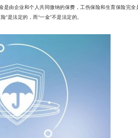
险是由企业和个人共同缴纳的保费，工伤保险和生育保险完全
险”是法定的，而“一金”不是法定的。