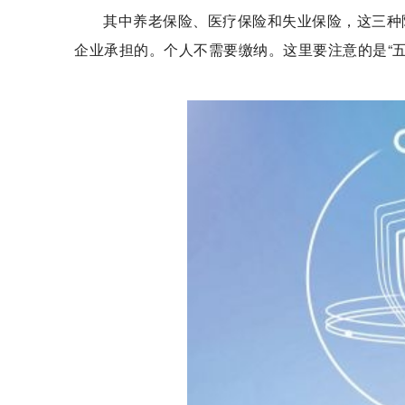
其中养老保险、医疗保险和失业保险，这三种
企业承担的。个人不需要缴纳。这里要注意的是“五