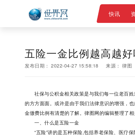
快讯
五险一金比例越高越好
发布日期：
2022-04-27 15:58:18
来源：
律图
社保与公积金相关政策是与我们每一位老百姓
的方方面面。或许是由于我们法律意识的增强，也
金缴费比例有清楚的了解。律图网的编辑整理了相
一、什么是五险一金
“五险”讲的是五种保险,包括养老保险、医疗