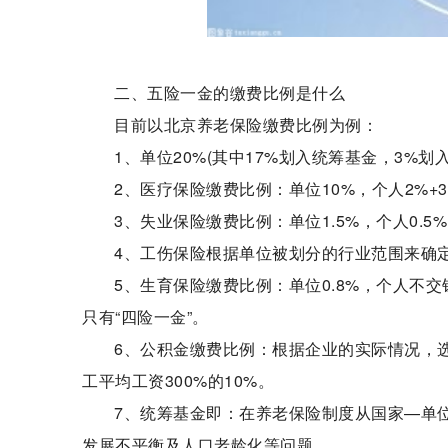
二、五险一金的缴费比例是什么
目前以北京养老保险缴费比例为例：
1、单位20%(其中17%划入统筹基金，3%划
2、医疗保险缴费比例：单位10%，个人2%+3
3、失业保险缴费比例：单位1.5%，个人0.5%
4、工伤保险根据单位被划分的行业范围来确定
5、生育保险缴费比例：单位0.8%，个人不
只有“四险一金”。
6、公积金缴费比例：根据企业的实际情况，
工平均工资300%的10%。
7、统筹基金即：在养老保险制度从国家—单
发展不平衡及人口老龄化等问题。