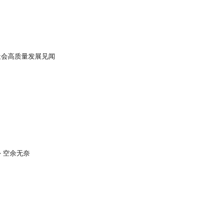
社会高质量发展见闻
 空余无奈