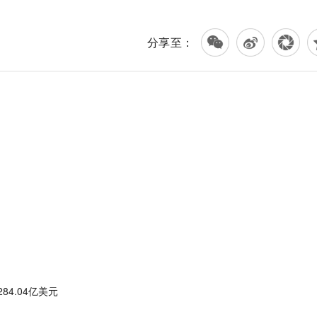
分享至：
？
84.04亿美元