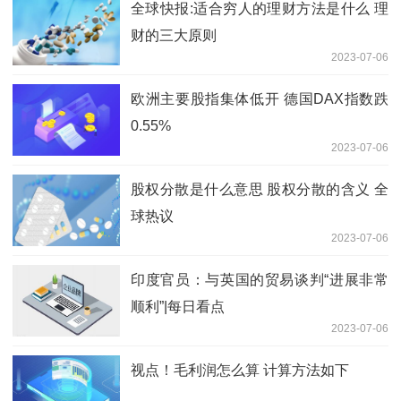
全球快报:适合穷人的理财方法是什么 理
财的三大原则
2023-07-06
欧洲主要股指集体低开 德国DAX指数跌
0.55%
2023-07-06
股权分散是什么意思 股权分散的含义 全
球热议
2023-07-06
印度官员：与英国的贸易谈判“进展非常
顺利”|每日看点
2023-07-06
视点！毛利润怎么算 计算方法如下