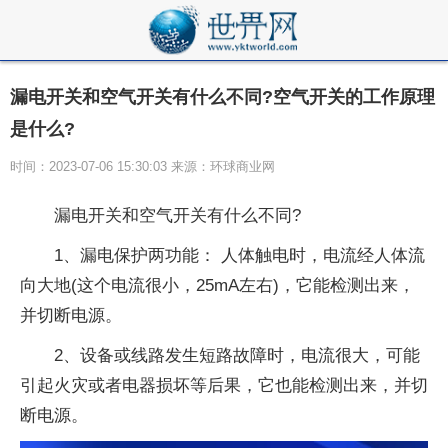
漏电开关和空气开关有什么不同?空气开关的工作原理
是什么?
时间：2023-07-06 15:30:03 来源：环球商业网
漏电开关和空气开关有什么不同?
1、漏电保护两功能： 人体触电时，电流经人体流
向大地(这个电流很小，25mA左右)，它能检测出来，
并切断电源。
2、设备或线路发生短路故障时，电流很大，可能
引起火灾或者电器损坏等后果，它也能检测出来，并切
断电源。