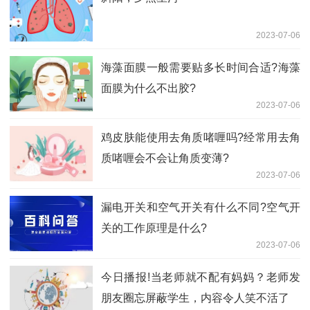
2023-07-06
海藻面膜一般需要贴多长时间合适?海藻
面膜为什么不出胶?
2023-07-06
鸡皮肤能使用去角质啫喱吗?经常用去角
质啫喱会不会让角质变薄?
2023-07-06
漏电开关和空气开关有什么不同?空气开
关的工作原理是什么?
2023-07-06
今日播报!当老师就不配有妈妈？老师发
朋友圈忘屏蔽学生，内容令人笑不活了