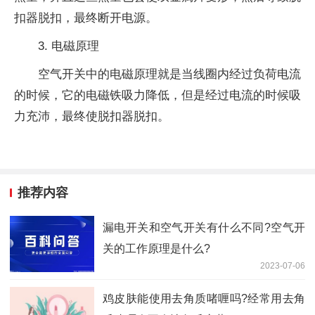
扣器脱扣，最终断开电源。
3. 电磁原理
空气开关中的电磁原理就是当线圈内经过负荷电流
的时候，它的电磁铁吸力降低，但是经过电流的时候吸
力充沛，最终使脱扣器脱扣。
推荐内容
漏电开关和空气开关有什么不同?空气开
关的工作原理是什么?
2023-07-06
鸡皮肤能使用去角质啫喱吗?经常用去角