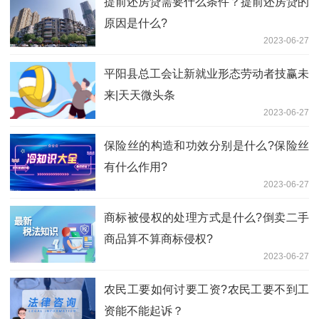
提前还房贷需要什么条件？提前还房贷的
原因是什么?
2023-06-27
平阳县总工会让新就业形态劳动者技赢未
来|天天微头条
2023-06-27
保险丝的构造和功效分别是什么?保险丝
有什么作用?
2023-06-27
商标被侵权的处理方式是什么?倒卖二手
商品算不算商标侵权?
2023-06-27
农民工要如何讨要工资?农民工要不到工
资能不能起诉？