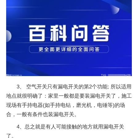
3、 空气开关只有漏电开关的第2个功能; 所以适用
地点就很明确了：家里一般都是要装漏电开关了，施工
现场有手持电器(如手持电钻，磨光机，电锤等)的场
合，一般有条件也装漏电开关。
4、总之就是有人可能接触的地方就用漏电开关
了。