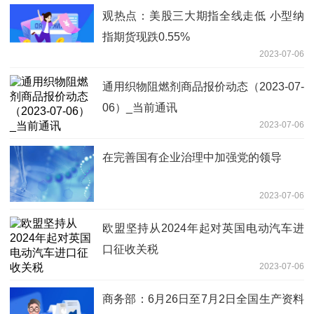
观热点：美股三大期指全线走低 小型纳
指期货现跌0.55%
2023-07-06
通用织物阻燃剂商品报价动态（2023-07-
06）_当前通讯
2023-07-06
在完善国有企业治理中加强党的领导
2023-07-06
欧盟坚持从2024年起对英国电动汽车进
口征收关税
2023-07-06
商务部：6月26日至7月2日全国生产资料