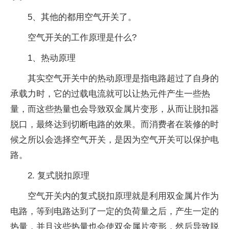
5、其他的都用空气开关了。
空气开关的工作原理是什么?
1、热动原理
其实空气开关中的热动原理是指电路超过了自身的
承载力时，它的过载电流就可以让热元件产生一些热
量，而这些热量也会导致双金属片变形，从而让脱扣器
脱口，最终达到切断电路的效果。而消费者在装修的时
候之所以会选择空气开关，是因为空气开关可以保护电
路。
2. 复式脱扣原理
空气开关内的复式脱扣原理就是利用双金属片作为
电路，等到电路达到了一定的负荷量之后，产生一定的
热量，并且这些热量也会使双金属片变形，然后导致脱