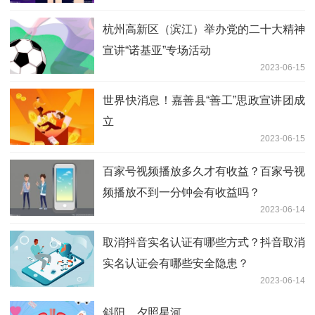
杭州高新区（滨江）举办党的二十大精神
宣讲“诺基亚”专场活动
2023-06-15
世界快消息！嘉善县“善工”思政宣讲团成
立
2023-06-15
百家号视频播放多久才有收益？百家号视
频播放不到一分钟会有收益吗？
2023-06-14
取消抖音实名认证有哪些方式？抖音取消
实名认证会有哪些安全隐患？
2023-06-14
斜阳，夕照星河