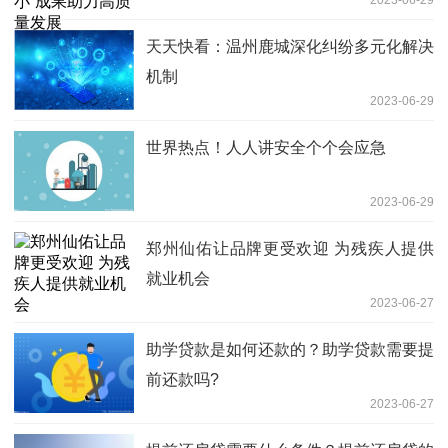
天天快看：温州鹿城深化纠纷多元化解决
机制
2023-06-29
世界热点！人人讲安全个个会应急
2023-06-29
郑州仙佑让品牌更受欢迎 为残疾人提供
就业机会
2023-06-27
助学贷款是如何还款的？助学贷款需要提
前还款吗?
2023-06-27