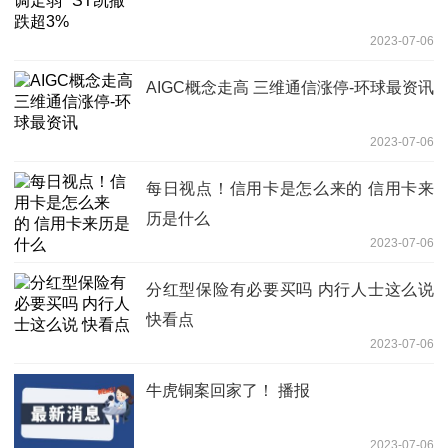
2023-07-06
AIGC概念走高 三维通信涨停-环球最资讯
2023-07-06
每日视点！信用卡是怎么来的 信用卡来
历是什么
2023-07-06
分红型保险有必要买吗 内行人士这么说
快看点
2023-07-06
牛虎铜案回家了！ 播报
2023-07-06