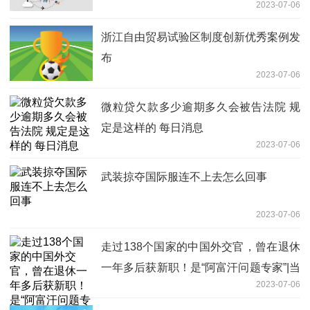
2023-07-06
浙江自由贸易试验区制度创新优秀案例发
布
2023-07-06
微粒贷欠款多少逾期多久会被告法院 规
定是这样的 每日消息
2023-07-06
武装掠夺国际服连不上去怎么回事
2023-07-06
走过138个国家的中国外交官，曾在退休
一年多后获新职！是“阿富汗问题专家”|当
2023-07-06
前视点