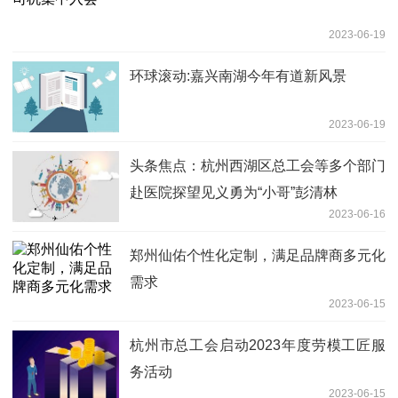
2023-06-19
环球滚动:嘉兴南湖今年有道新风景
2023-06-19
头条焦点：杭州西湖区总工会等多个部门
赴医院探望见义勇为“小哥”彭清林
2023-06-16
郑州仙佑个性化定制，满足品牌商多元化
需求
2023-06-15
杭州市总工会启动2023年度劳模工匠服
务活动
2023-06-15