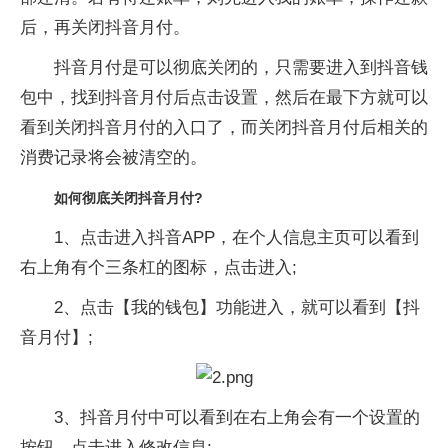
后，再关闭抖音月付。
抖音月付是可以彻底关闭的，只需要进入到抖音钱
包中，找到抖音月付后点击设置，然后在最下方就可以
看到关闭抖音月付的入口了，而关闭抖音月付后相关的
消费记录将会被清空的。
如何彻底关闭抖音月付?
1、点击进入抖音APP，在个人信息主页可以看到
右上角有个三条杠的图标，点击进入;
2、点击【我的钱包】功能进入，就可以看到【抖
音月付】;
3、抖音月付中可以看到在右上角会有一个设置的
按钮，点击进入修改信息;