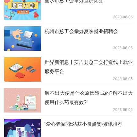
丽水市总工会举办宣讲比赛
2023-06-05
杭州市总工会举办夏季就业招聘会
2023-06-05
世界新消息丨安吉县总工会打造线上就业
服务平台
2023-06-05
​解不出大便是什么原因造成的?解不出大
便用什么药最有效?
2023-06-02
“爱心驿家”微站获小哥点赞-资讯推荐