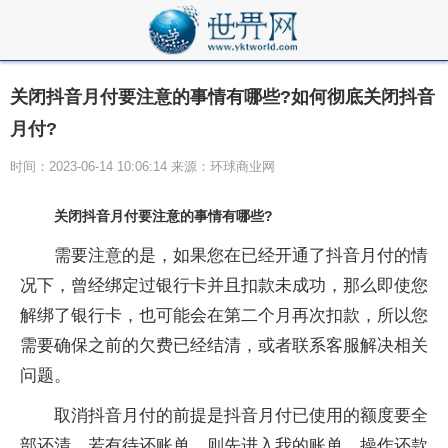
关闭抖音月付要注意的事情有哪些?如何彻底关闭抖音
月付?
时间：2023-06-14 10:06:14 来源：环球商业网
关闭抖音月付要注意的事情有哪些?
需要注意的是，如果您在已经开通了抖音月付的情
况下，曾经绑定过银行卡并且扣款未成功，那么即使您
解绑了银行卡，也可能会在第二个月再次扣款，所以您
需要确保之前的欠费已经结清，或者联系客服解决相关
问题。
取消抖音月付的前提是抖音月付已使用的额度要全
部还清。若有待还账单，则先进入我的账单，操作还款