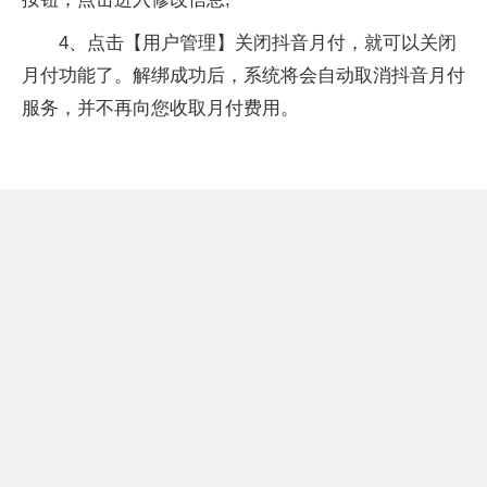
4、点击【用户管理】关闭抖音月付，就可以关闭
月付功能了。解绑成功后，系统将会自动取消抖音月付
服务，并不再向您收取月付费用。