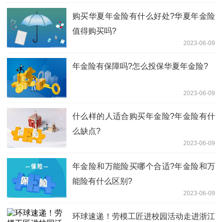
购买华夏年金险有什么好处?华夏年金险
值得购买吗?
2023-06-09
​年金险有保障吗?怎么投保华夏年金险?
2023-06-09
什么样的人适合购买年金险?年金险有什
么缺点?
2023-06-09
年金险和万能险买哪个合适?年金险和万
能险有什么区别?
2023-06-09
环球速递！劳模工匠进校园活动走进浙江