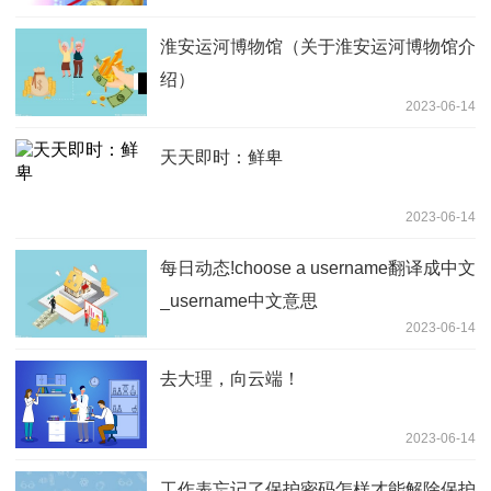
淮安运河博物馆（关于淮安运河博物馆介
绍）
2023-06-14
天天即时：鲜卑
2023-06-14
每日动态!choose a username翻译成中文
_username中文意思
2023-06-14
去大理，向云端！
2023-06-14
工作表忘记了保护密码怎样才能解除保护