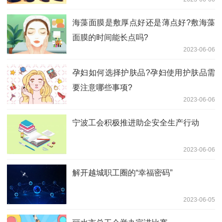
海藻面膜是敷厚点好还是薄点好?敷海藻
面膜的时间能长点吗?
2023-06-06
孕妇如何选择护肤品?孕妇使用护肤品需
要注意哪些事项?
2023-06-06
宁波工会积极推进助企安全生产行动
2023-06-06
解开越城职工圈的“幸福密码”
2023-06-05