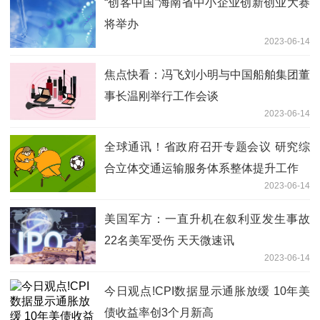
“创客中国”海南省中小企业创新创业大赛
将举办
2023-06-14
焦点快看：冯飞刘小明与中国船舶集团董
事长温刚举行工作会谈
2023-06-14
全球通讯！省政府召开专题会议 研究综
合立体交通运输服务体系整体提升工作
2023-06-14
美国军方：一直升机在叙利亚发生事故
22名美军受伤 天天微速讯
2023-06-14
今日观点!CPI数据显示通胀放缓 10年美
债收益率创3个月新高