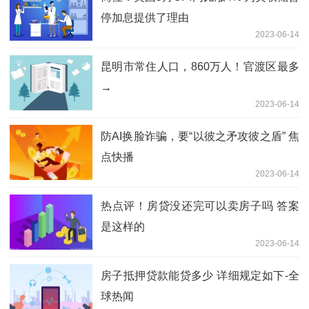
停加息提供了理由
2023-06-14
昆明市常住人口，860万人！官渡区最多
→
2023-06-14
防AI换脸诈骗，要“以彼之矛攻彼之盾” 焦
点快播
2023-06-14
热点评！房贷没还完可以卖房子吗 答案
是这样的
2023-06-14
房子抵押贷款能贷多少 详细规定如下-全
球热闻