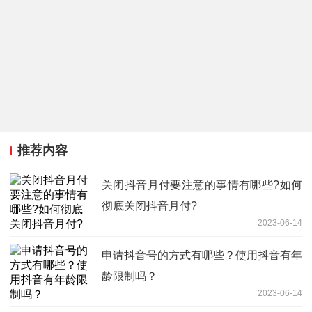
推荐内容
关闭抖音月付要注意的事情有哪些?如何
彻底关闭抖音月付?
2023-06-14
申请抖音号的方式有哪些？使用抖音有年
龄限制吗？
2023-06-14