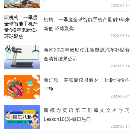
2023-06-14
机构：一季度全球智能手机产量创9年来
新低-环球聚焦
2023-06-14
海南2022年鼓励使用新能源汽车补贴资
金清算结果公示
2023-06-14
新消息丨美联储议息前夕： 国际油价不
平静
2023-06-14
新概念英语第三册原文文本学习
Lesson10(3)-每日热门
2023-06-14