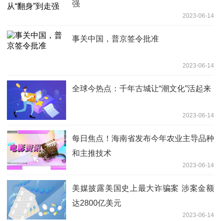
强
2023-06-14
事关中国，普京签令批准
2023-06-14
全球今热点：千年古城让“潮文化”活起来
2023-06-14
每日焦点！海南省发布今年农业主导品种
和主推技术
2023-06-14
美媒披露美国史上最大诈骗案 涉案金额
达2800亿美元
2023-06-14