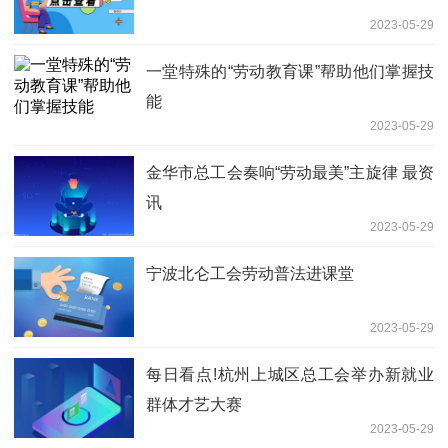
2023-05-29
一堂特殊的“劳动教育课”帮助他们掌握技
能
2023-05-29
金华市总工会奏响“劳动最美”主旋律 最资
讯
2023-05-29
宁波北仑工会劳动普法进课堂
2023-05-29
每日看点!杭州上城区总工会举办新就业
群体才艺大赛
2023-05-29