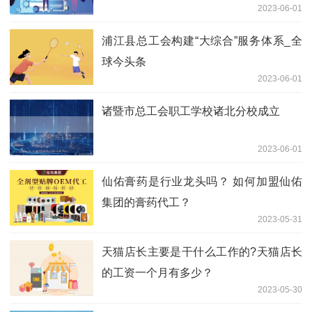
2023-06-01
浦江县总工会构建“大综合”服务体系_全
球今头条
2023-06-01
诸暨市总工会职工学校诸北分校成立
2023-06-01
仙佑膏药是行业龙头吗？ 如何加盟仙佑
集团的膏药代工？
2023-05-31
天猫店长主要是干什么工作的?天猫店长
的工资一个月有多少？
2023-05-30