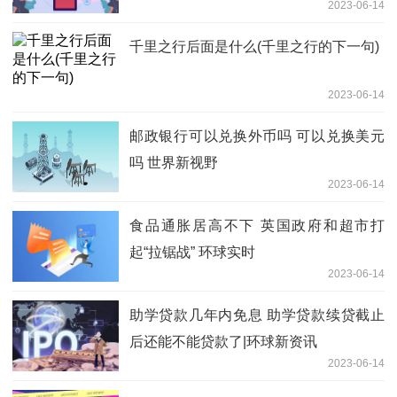
2023-06-14
千里之行后面是什么(千里之行的下一句)
2023-06-14
邮政银行可以兑换外币吗 可以兑换美元
吗 世界新视野
2023-06-14
食品通胀居高不下 英国政府和超市打
起“拉锯战” 环球实时
2023-06-14
助学贷款几年内免息 助学贷款续贷截止
后还能不能贷款了|环球新资讯
2023-06-14