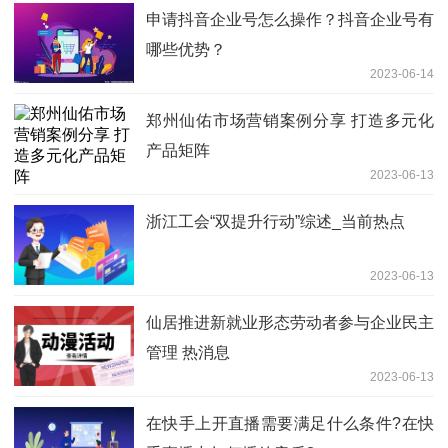
申请抖音企业号怎么操作？抖音企业号有
哪些优势？
2023-06-14
郑州仙佑市场营销案例分享 打造多元化
产品矩阵
2023-06-13
浙江工会“双提升行动”综述_当前热点
2023-06-13
仙居推进新就业形态劳动者参与企业民主
管理 热消息
2023-06-13
在快手上开直播需要满足什么条件?在快