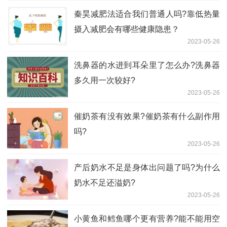
秦昊减肥法适合我们普通人吗?靠低热量
摄入减肥会有哪些健康隐患？
2023-05-26
洗鼻器的水进到耳朵里了怎么办?洗鼻器
多久用一次较好?
2023-05-26
催奶茶有没有效果?催奶茶有什么副作用
吗?
2023-05-26
产后奶水不足是身体出问题了吗?为什么
奶水不足还溢奶?
2023-05-26
小黄鱼和鳕鱼哪个更有营养?能不能用空