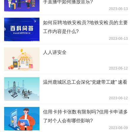
手直播中如何播放音乐?
2023-06-13
如何应聘地铁安检员?地铁安检员的主要
工作内容是什么?
2023-06-13
人人讲安全
2023-06-12
温州鹿城区总工会深化“党建带工建” 速看
2023-06-12
信用卡持卡张数有限制吗?信用卡申请多
了对个人会有哪些影响?
2023-06-09