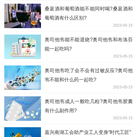
桑葚酒和葡萄酒能不能同时喝?桑葚酒和
葡萄酒有什么区别?
2023-05-15
奥司他韦能不能退烧?奥司他韦和布洛芬
能一起吃吗?
2023-05-15
奥司他韦吃了会不会有过敏反应?奥司他
韦不能和什么药一起吃?
2023-05-15
奥司他韦成人一般吃几粒?奥司他韦胶囊
有什么副作用?
2023-05-15
嘉兴南湖工会助产业工人变身“时代工匠”