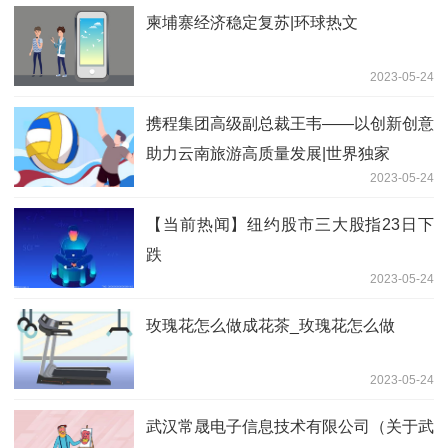
柬埔寨经济稳定复苏|环球热文
2023-05-24
携程集团高级副总裁王韦——以创新创意
助力云南旅游高质量发展|世界独家
2023-05-24
【当前热闻】纽约股市三大股指23日下
跌
2023-05-24
玫瑰花怎么做成花茶_玫瑰花怎么做
2023-05-24
武汉常晟电子信息技术有限公司（关于武