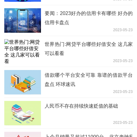
要闻：2023好办的信用卡有哪些 好办的
信用卡盘点
2023-05-23
世界热门:网贷平台哪些好借安全 这几家
可以看看
2023-05-23
借款哪个平台安全可靠 靠谱的借款平台
盘点 环球速讯
2023-05-23
人民币不存在持续快速贬值的基础
2023-05-23
上个月销量又超过11000台，北京奔驰E