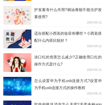
​护发素有什么作用?焗油膏能不能当护发
素使用?
2023-05-11
适合搭配小西装的妆容有哪些？小西装搭
配什么内搭比较好？
2023-05-11
涂口红的危害怎么减少?正确使用口红的
操作方式是什么?
2023-05-11
怎么设置华为手机usb连接方式?设置华
为手机usb连接方式的操作教程
2023-05-11
软件的推送消息怎么关闭?关闭各种app