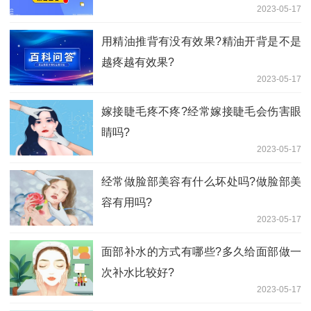
2023-05-17
用精油推背有没有效果?精油开背是不是
越疼越有效果?
2023-05-17
嫁接睫毛疼不疼?经常嫁接睫毛会伤害眼
睛吗?
2023-05-17
经常做脸部美容有什么坏处吗?做脸部美
容有用吗?
2023-05-17
面部补水的方式有哪些?多久给面部做一
次补水比较好?
2023-05-17