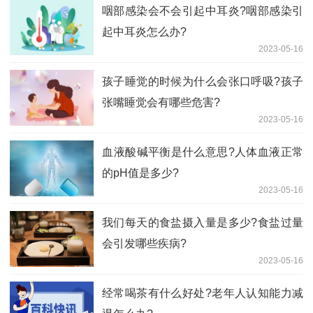
咽部感染会不会引起中耳炎?咽部感染引
起中耳炎怎么办?
2023-05-16
孩子睡觉的时候为什么会张口呼吸?孩子
张嘴睡觉会有哪些危害?
2023-05-16
​血液酸碱平衡是什么意思?​人体血液正常
的pH值是多少?
2023-05-16
我们每天的食盐摄入量是多少?食盐过量
会引发哪些疾病?
2023-05-16
经常喝茶有什么好处?老年人认知能力减