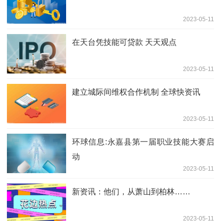
2023-05-11
在天台凭技能可贷款 天天观点
2023-05-11
建立城际间维权合作机制 全球快资讯
2023-05-11
环球信息:永嘉县第一届职业技能大赛启
动
2023-05-11
新资讯：他们，从萧山到柏林……
2023-05-11