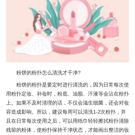
粉饼的粉扑怎么清洗才干净?
粉饼的粉扑是要定时进行清洗的，因为日常每次使
用粉扑定妆、补妆时，粉底、油脂、汗液等会沾在粉扑
上。如果不及时清理的话，不仅会滋生细菌，还会对妆
容造成影响。所以，建议每周可以清洗1-2次粉扑，并
且在日常每次使用之后，可以用纸巾轻轻擦拭粉扑清除
残留的粉体，使粉扑保持干净状态，才能画出整洁的妆