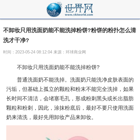
不卸妆只用洗面奶能不能洗掉粉饼?粉饼的粉扑怎么清
洗才干净?
时间：2023-05-24 08:12:04 来源：环球商业网
不卸妆只用洗面奶能不能洗掉粉饼?
普通洗面奶不能洗掉。洗面奶只能洗净皮肤表面的
污垢，但基础上孤立的颗粒和粉末不能完全洗掉，如果
长时间不清洁，会堵塞毛孔，形成粉刺黑头或长出脂肪
颗粒和粉刺，因此，涂抹粉底后，最好不要只使用洗面
奶来清洗，最好先用卸妆产品来卸妆。