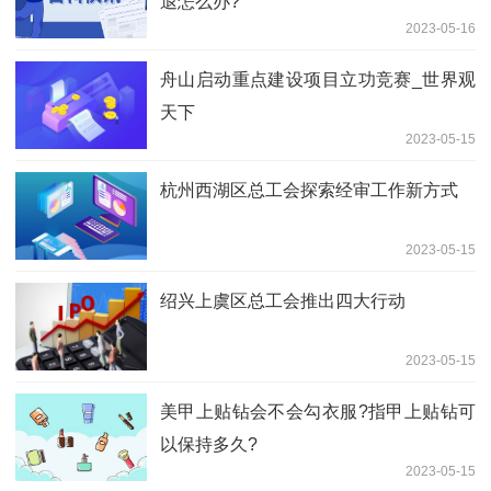
退怎么办?
2023-05-16
舟山启动重点建设项目立功竞赛_世界观
天下
2023-05-15
杭州西湖区总工会探索经审工作新方式
2023-05-15
绍兴上虞区总工会推出四大行动
2023-05-15
美甲上贴钻会不会勾衣服?指甲上贴钻可
以保持多久?
2023-05-15