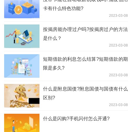
卡有什么特色功能?
2023-03-08
​按揭房能办理过户吗?按揭房过户的方法
是什么？
2023-03-08
短期借款的利息怎么结算?短期借款的期
限是多久?
2023-03-08
什么是附息国债?附息国债与国债有什么
区别?
2023-03-08
什么是​闪购?手机闪付怎么开通?