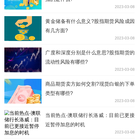
2023-03-08
​黄金储备有什么意义?股指期货风险成因
有几方面?
2023-03-08
​广度和深度分别是什么意思?股指期货的
流动性风险有哪些?
2023-03-08
商品期货卖方如何交割?现货白银的下单
类型有哪些?
2023-03-08
当前热点-澳联储行长洛威：目前已更接
近暂停加息的时机
2023-03-08