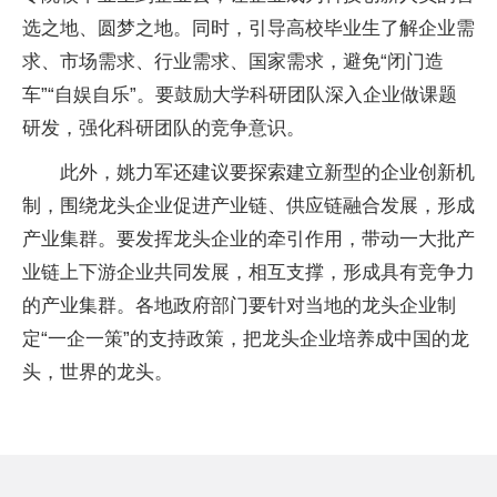
选之地、圆梦之地。同时，引导高校毕业生了解企业需
求、市场需求、行业需求、国家需求，避免“闭门造
车”“自娱自乐”。要鼓励大学科研团队深入企业做课题
研发，强化科研团队的竞争意识。
此外，姚力军还建议要探索建立新型的企业创新机
制，围绕龙头企业促进产业链、供应链融合发展，形成
产业集群。要发挥龙头企业的牵引作用，带动一大批产
业链上下游企业共同发展，相互支撑，形成具有竞争力
的产业集群。各地政府部门要针对当地的龙头企业制
定“一企一策”的支持政策，把龙头企业培养成中国的龙
头，世界的龙头。