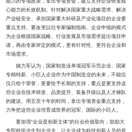
能力的专项政策，拿出专项资金，建立支持企业研发核
心能力的长效机制。针对解决国家重大战略需求、解决
产业链安全、承担国家重大科研及产业化项目的企业要
重点支持。要改变以往专家编制指南、企业申报的模式
为企业根据国家战略、行业发展及市场需求提出项目申
请，再由专家评定的模式，更有针对性、更符合企业和
市场需求。
姚力军认为，国家制造业单项冠军示范企业、国家
专精特新、小巨人企业作为中国制造业的未来，不能仅
仅只给个荣誉，更要给予长期的支持，重点是要支持这
些企业在技术研发、品质提升、装备升级以及人才梯队
的建设。用五至十年的时间，拿出专项资金重点支持，
力争把这些企业培育成世界的冠军、国际的小巨人。
要加强“企业是创新主体”的社会价值取向，鼓励大
专院校毕业生到企业去，让企业成为科技创新人员的首