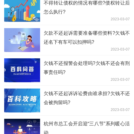
不得转让债权的情况有哪些?债权转让后
怎么执行?
2023-03-07
欠款不还起诉需要准备哪些资料?欠钱不
还名下有车可以扣押吗?
2023-03-07
欠钱不还报警会处理吗?欠钱不还会有刑
事责任吗?
2023-03-07
欠钱不还起诉诉讼费由谁承担?欠钱不还
会被拘留吗?
2023-03-07
杭州市总工会开启迎“三八节”系列暖心活
动