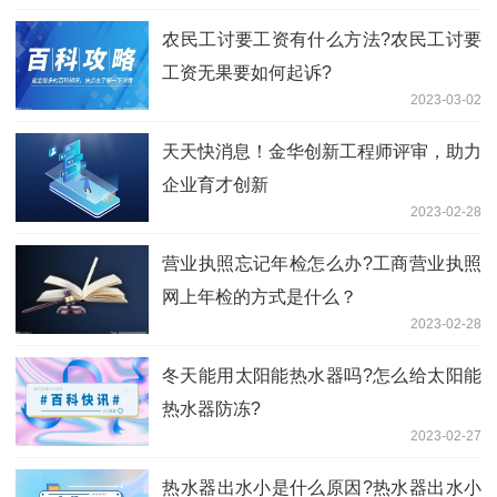
​农民工讨要工资有什么方法?农民工讨要
工资无果要如何起诉?
2023-03-02
天天快消息！金华创新工程师评审，助力
企业育才创新
2023-02-28
营业执照忘记年检怎么办?工商营业执照
网上年检的方式是什么？
2023-02-28
冬天能用太阳能热水器吗?怎么给太阳能
热水器防冻?
2023-02-27
​热水器出水小是什么原因?​热水器出水小