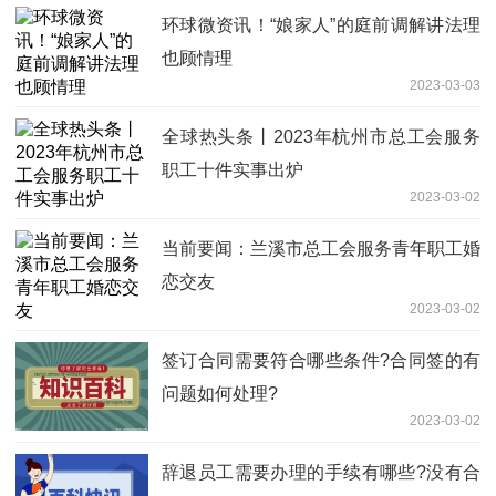
环球微资讯！“娘家人”的庭前调解讲法理
也顾情理
2023-03-03
全球热头条丨2023年杭州市总工会服务
职工十件实事出炉
2023-03-02
当前要闻：兰溪市总工会服务青年职工婚
恋交友
2023-03-02
签订合同需要符合哪些条件?合同签的有
问题如何处理?
2023-03-02
辞退员工需要办理的手续有哪些?没有合