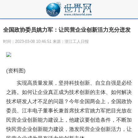
全国政协委员姚力军：让民营企业创新活力充分迸发
时间：2023-03-08 10:46:51 来源：浙江工人日报
(资料图)
实现高质量发展，坚持科技创新、自立自强是必经
之路。如何让企业真正成为技术创新的主体、如何解决
技术研发人才不足的问题？今年全国两会上，全国政协
委员、江丰电子董事长兼首席技术官姚力军把目光放在
民营企业创新能力建设上，他建议要创造条件，不断加
快民营企业创新能力建设，激发民营企业创新活力，让