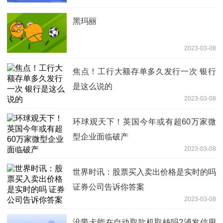
黑玛丽
2023-03-08
焦点！工行大额存单多久发行一次 银行
是这么说的
2023-03-08
环球观天下！英国今年或有超60万家微
型企业面临破产
2023-03-08
世界时讯：股票买入卖出价格是实时的吗
证券公司告诉你答案
2023-03-08
没带卡能在自动取款机取钱吗?浦发信用