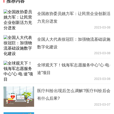
推荐内容
全国政协委员姚力军：让民营企业创新活
力充分迸发
2023-03-08
全国人大代表徐冠巨：加强物流基础设施
数字化建设
2023-03-08
全球观天下！钱海军志愿服务中心“心·电·
途”项目
2023-03-08
医疗纠纷出现后怎么调解?医疗纠纷后会
有什么后果?
2023-03-07