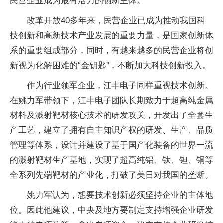
民营企业成为最有活力的创新主体。
改革开放40多年来，民营企业已成为推动我国科
技创新和高新技术产业发展的重要力量，是国家创新体
系的重要组成部分，同时，有越来越多的民营企业将创
新视为化解困难的“金钥匙”，不断加大科技创新投入。
作为行业领军企业，江丰电子同样重视技术创新。
在姚力军带领下，江丰电子团队长期致力于超高纯金属
材料及溅射靶材核心技术的研发攻关，开发出了全套生
产工艺，建立了拥有自主知识产权的研发、生产、品质
管理等体系，设计并建设了基于国产化装备的世界一流
的溅射靶材生产基地，实现了超高纯铝、钛、钽、铜等
全系列先端靶材的产业化，打破了美日对我国的垄断。
姚力军认为，想要技术创新必须坚持企业的主体地
位。因此他建议，中央及地方要制定支持增强企业研发