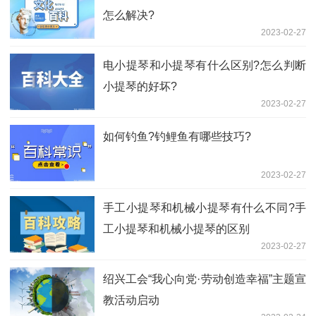
怎么解决?
2023-02-27
电小提琴和小提琴有什么区别?怎么判断
小提琴的好坏?
2023-02-27
如何钓鱼?钓鲤鱼有哪些技巧?
2023-02-27
手工小提琴和机械小提琴有什么不同?手
工小提琴和机械小提琴的区别
2023-02-27
绍兴工会“我心向党·劳动创造幸福”主题宣
教活动启动