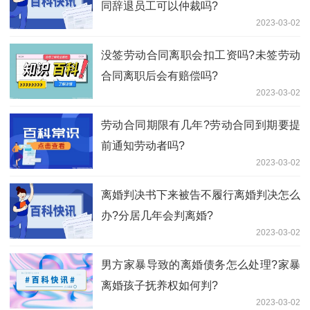
同辞退员工可以仲裁吗?
2023-03-02
没签劳动合同离职会扣工资吗?未签劳动
合同离职后会有赔偿吗?
2023-03-02
劳动合同期限有几年?劳动合同到期要提
前通知劳动者吗?
2023-03-02
离婚判决书下来被告不履行离婚判决怎么
办?分居几年会判离婚?
2023-03-02
男方家暴导致的离婚债务怎么处理?家暴
离婚孩子抚养权如何判?
2023-03-02