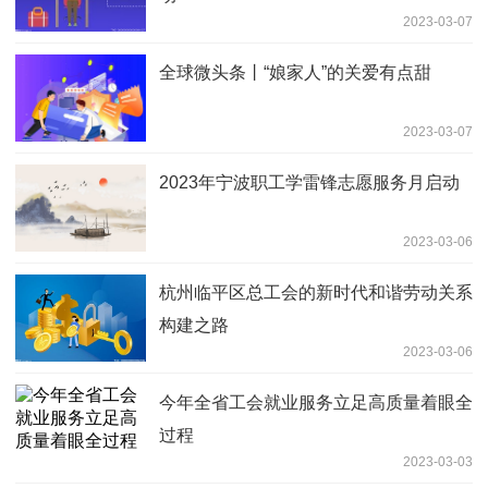
2023-03-07
全球微头条丨“娘家人”的关爱有点甜
2023-03-07
2023年宁波职工学雷锋志愿服务月启动
2023-03-06
杭州临平区总工会的新时代和谐劳动关系
构建之路
2023-03-06
今年全省工会就业服务立足高质量着眼全
过程
2023-03-03