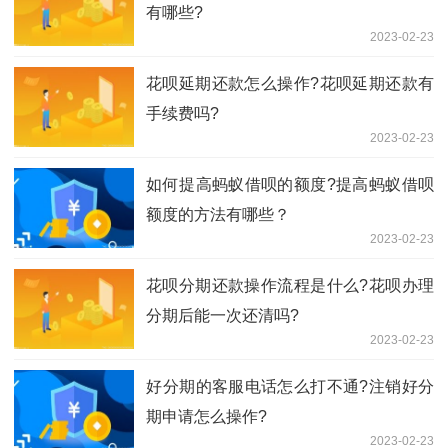
有哪些?
2023-02-23
花呗延期还款怎么操作?花呗延期还款有
手续费吗?
2023-02-23
如何​提高蚂蚁借呗的额度?提高蚂蚁借呗
额度的方法有哪些？
2023-02-23
花呗分期还款操作流程是什么?花呗办理
分期后能一次还清吗?
2023-02-23
​好分期的客服电话怎么打不通?注销好分
期申请怎么操作?
2023-02-23