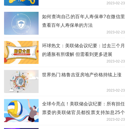
2023-02-23
如何查询​自己的百年人寿保单?在微信里
查看百年人寿保单的方法
2023-02-23
环球热文：美联储会议纪要：过去三个月
的通胀有所缓解 但需看到更多进展
2023-02-23
世界热门:格鲁吉亚房地产价格持续上涨
2023-02-23
全球今亮点！美联储会议纪要：所有担任
票委的美联储官员都投票支持加息25个
2023-02-23
基点