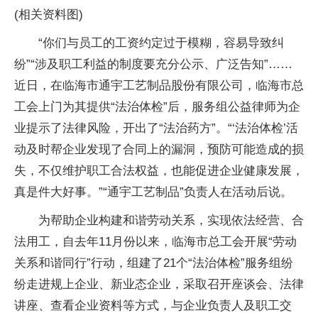
(相关资料图)
“你们与员工的工资约定过于模糊，容易导致纠
纷”“涉及职工利益的制度要充分公示、广泛告知”……
近日，在临海市通宇工艺制品股份有限公司，临海市总
工会上门为其提供“法治体检”后，服务组公益律师为企
业提示了法律风险，开出了“法治药方”。“‘法治体检’活
动及时帮企业发现了合同上的漏洞，预防可能造成的损
失，不仅维护职工合法权益，也能促进企业健康发展，
真是件大好事。”“通宇工艺制品”负责人在活动后说。
为帮助企业构建和谐劳动关系，实现依法经营、合
法用工，自去年11月份以来，临海市总工会开展“劳动
关系和谐同行”行动，组建了21个“法治体检”服务组纷
纷走进规上企业、新业态企业，采取召开座谈会、法律
讲座、查看企业资料等方式，与企业负责人及职工交