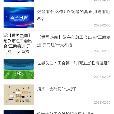
银器有什么作用?银器的真正用途有哪
些?
2023-02-08
【世界热闻】绍兴市总工会出台“工助稳
进·开门红”十大举措
2023-02-06
世界关注：工会第一时间送上“临海温度”
2023-02-06
浦江工会巧使“六大招”
2023-02-06