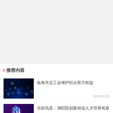
推荐内容
临海市总工会维护职企双方权益
2023-02-23
当前讯息：湖职院创新创业人才培养有新