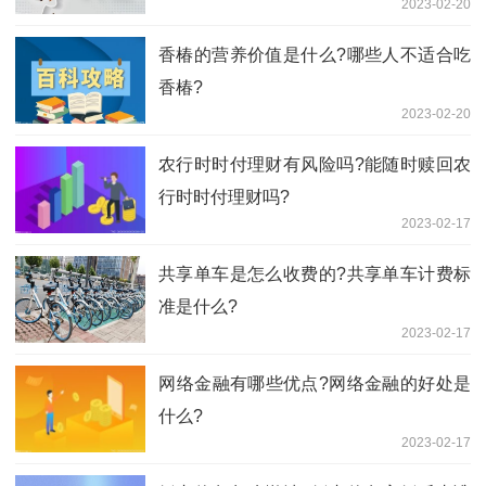
2023-02-20
香椿的营养价值是什么?哪些人不适合吃
香椿?
2023-02-20
农行时时付理财有风险吗?能随时赎回农
行时时付理财吗?
2023-02-17
共享单车是怎么收费的?共享单车计费标
准是什么?
2023-02-17
​网络金融有哪些优点?网络金融的好处是
什么?
2023-02-17