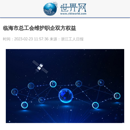
临海市总工会维护职企双方权益
时间：2023-02-23 11:57:36 来源：浙江工人日报