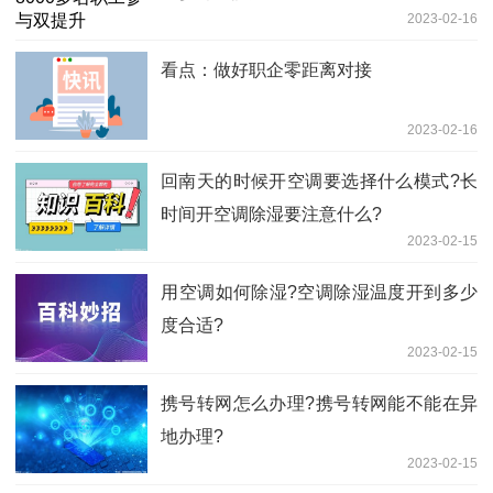
2023-02-16
看点：做好职企零距离对接
2023-02-16
回南天的时候开空调要选择什么模式?长
时间开空调除湿要注意什么?
2023-02-15
用​空调如何除湿?空调除湿温度开到多少
度合适?
2023-02-15
携号转网怎么办理?携号转网能不能在异
地办理?
2023-02-15