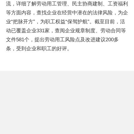
流，详细了解劳动用工管理、民主协商建制、工资福利
等方面内容，查找企业在经营中潜在的法律风险，为企
业“把脉开方”，为职工权益“保驾护航”。截至目前，活
动已覆盖企业331家，查阅企业规章制度、劳动合同等
文件581个，提出劳动用工风险点及改进建议200多
条，受到企业和职工的好评。