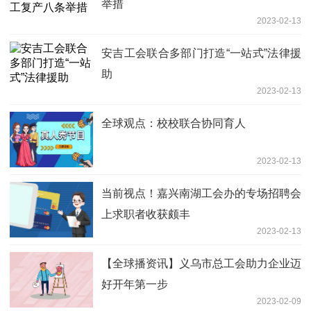
举措
2023-02-13
安吉工会联合多部门打造“一站式”法律援
助
2023-02-13
全球观点：校校联合协同育人
2023-02-13
当前视点！嘉兴南湖工会办的专场招聘会
上求职者收获颇丰
2023-02-13
【全球播资讯】义乌市总工会助力企业迈
好开年第一步
2023-02-09