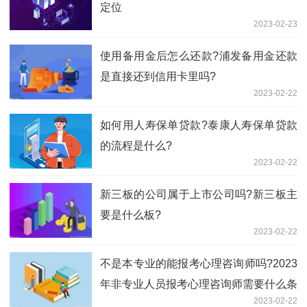
定位
2023-02-23
使用备用金后怎么还款?浦发备用金还款
是直接还到信用卡里吗?
2023-02-22
如何用人寿保单贷款?泰康人寿保单贷款
的流程是什么?
2023-02-22
新三板的公司属于上市公司吗?新三板主
要是什么板?
2023-02-22
不是本专业的能报考心理咨询师吗?2023
年非专业人员报考心理咨询师需要什么条
2023-02-22
件?