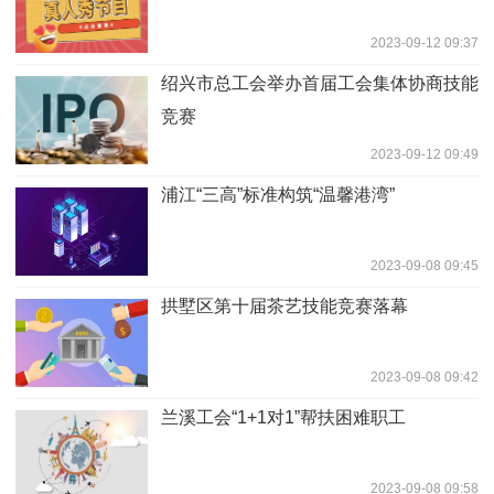
2023-09-12 09:37
绍兴市总工会举办首届工会集体协商技能
竞赛
2023-09-12 09:49
浦江“三高”标准构筑“温馨港湾”
2023-09-08 09:45
拱墅区第十届茶艺技能竞赛落幕
2023-09-08 09:42
兰溪工会“1+1对1”帮扶困难职工
2023-09-08 09:58