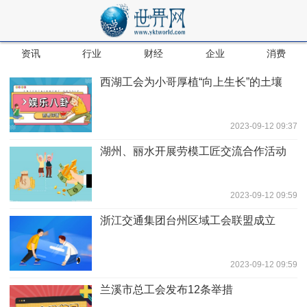
资讯
行业
财经
企业
消费
西湖工会为小哥厚植“向上生长”的土壤
2023-09-12 09:37
湖州、丽水开展劳模工匠交流合作活动
2023-09-12 09:59
浙江交通集团台州区域工会联盟成立
2023-09-12 09:59
兰溪市总工会发布12条举措