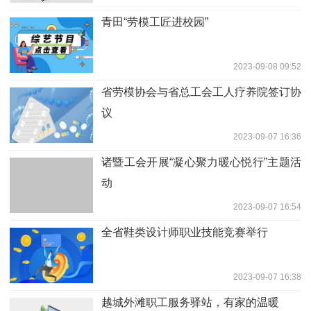
青田“劳模工匠进校园”
2023-09-08 09:52
省劳模协会与省总工会工人疗养院签订协
议
2023-09-07 16:36
诸暨工会开展“凝心聚力暖心悦行”主题活
动
2023-09-07 16:54
全省鞋类设计师职业技能竞赛举行
2023-09-07 16:38
越城外滩职工服务驿站，有家的温暖