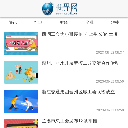
资讯
行业
财经
企业
消费
西湖工会为小哥厚植“向上生长”的土壤
2023-09-12 09:37
湖州、丽水开展劳模工匠交流合作活动
2023-09-12 09:59
浙江交通集团台州区域工会联盟成立
2023-09-12 09:59
兰溪市总工会发布12条举措