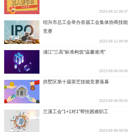
2023-09-12 09:37
绍兴市总工会举办首届工会集体协商技能
竞赛
2023-09-12 09:49
浦江“三高”标准构筑“温馨港湾”
2023-09-08 09:45
拱墅区第十届茶艺技能竞赛落幕
2023-09-08 09:42
兰溪工会“1+1对1”帮扶困难职工
2023-09-08 09:58