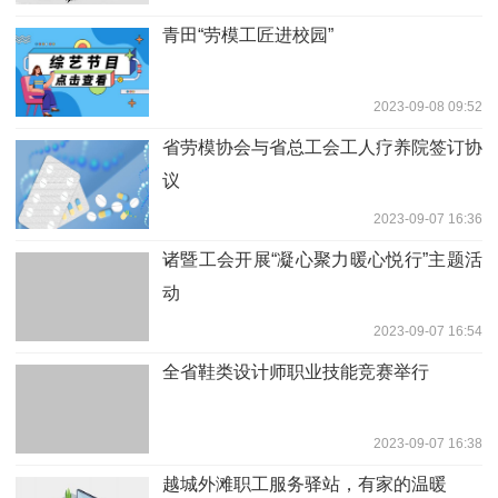
青田“劳模工匠进校园”
2023-09-08 09:52
省劳模协会与省总工会工人疗养院签订协
议
2023-09-07 16:36
诸暨工会开展“凝心聚力暖心悦行”主题活
动
2023-09-07 16:54
全省鞋类设计师职业技能竞赛举行
2023-09-07 16:38
越城外滩职工服务驿站，有家的温暖